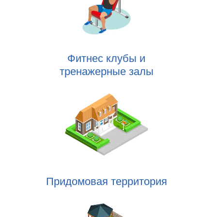
Фитнес клубы и
тренажерные залы
Придомовая территория