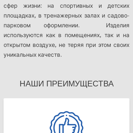
сфер жизни: на спортивных и детских
площадках, в тренажерных залах и садово-
парковом оформлении. Изделия
используются как в помещениях, так и на
открытом воздухе, не теряя при этом своих
уникальных качеств.
НАШИ ПРЕИМУЩЕСТВА