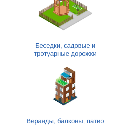
Беседки, садовые и
тротуарные дорожки
Веранды, балконы, патио