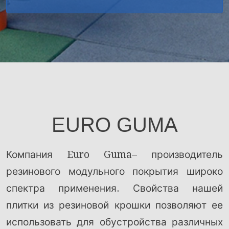
EURO GUMA
Компания Euro Guma– производитель
резинового модульного покрытия широко
спектра применения. Свойства нашей
плитки из резиновой крошки позволяют ее
использовать для обустройства различных