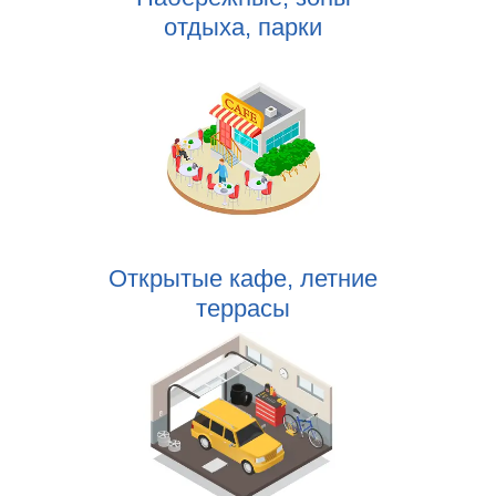
отдыха, парки
Открытые кафе, летние
террасы