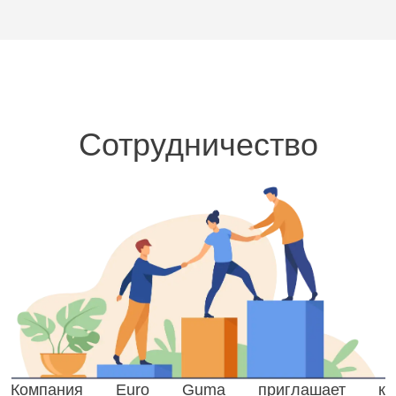
Сотрудничество
Компания Euro Guma приглашает к