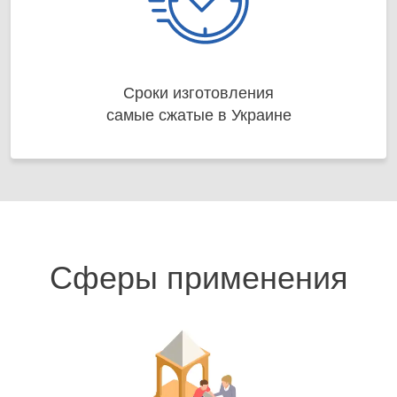
Сроки изготовления
самые сжатые в Украине
Сферы применения