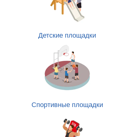
Детские площадки
Спортивные площадки