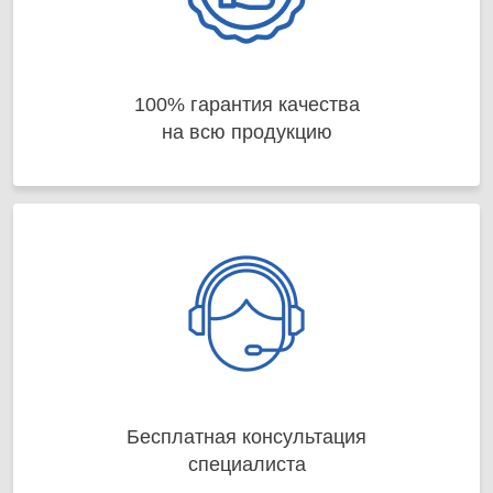
100% гарантия качества
на всю продукцию
Бесплатная консультация
специалиста