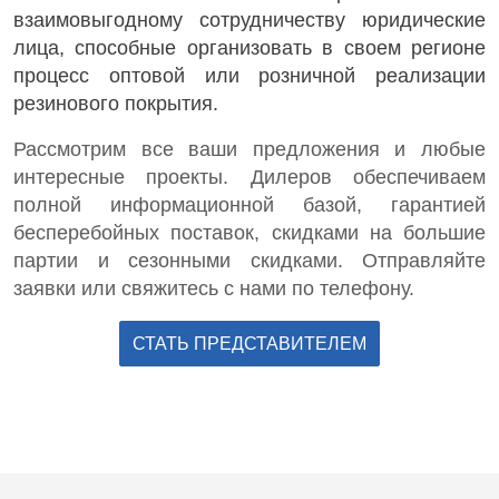
взаимовыгодному сотрудничеству юридические
лица, способные организовать в своем регионе
процесс оптовой или розничной реализации
резинового покрытия.
Рассмотрим все ваши предложения и любые
интересные проекты. Дилеров обеспечиваем
полной информационной базой, гарантией
бесперебойных поставок, скидками на большие
партии и сезонными скидками. Отправляйте
заявки или свяжитесь с нами по телефону.
СТАТЬ ПРЕДСТАВИТЕЛЕМ