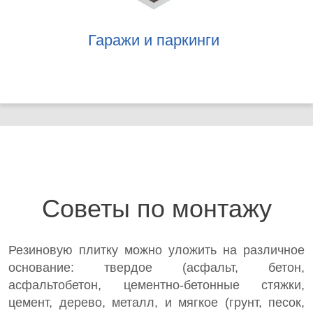
Гаражи и паркинги
Советы по монтажу
Резиновую плитку можно уложить на различное
основание: твердое (асфальт, бетон,
асфальтобетон, цементно-бетонные стяжки,
цемент, дерево, металл, и мягкое (грунт, песок,