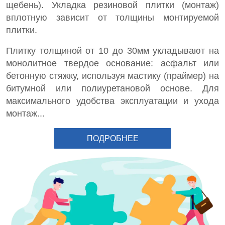
щебень). Укладка резиновой плитки (монтаж)
вплотную зависит от толщины монтируемой
плитки.
Плитку толщиной от 10 до 30мм укладывают на
монолитное твердое основание: асфальт или
бетонную стяжку, используя мастику (праймер) на
битумной или полиуретановой основе. Для
максимального удобства эксплуатации и ухода
монтаж...
ПОДРОБНЕЕ