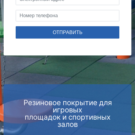
Резиновое покрытие для
игровых
площадок и спортивных
залов