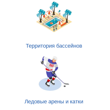
Территория бассейнов
Ледовые арены и катки