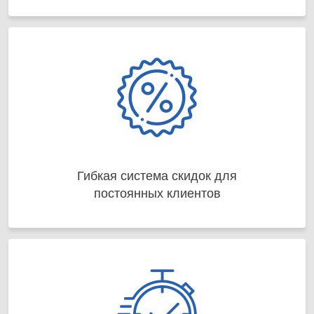
Гибкая система скидок для
постоянных клиентов