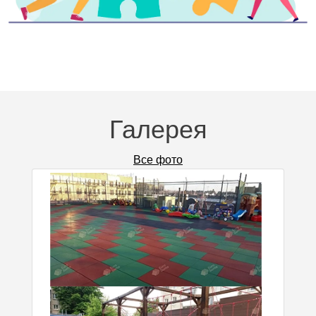
Галерея
Все фото