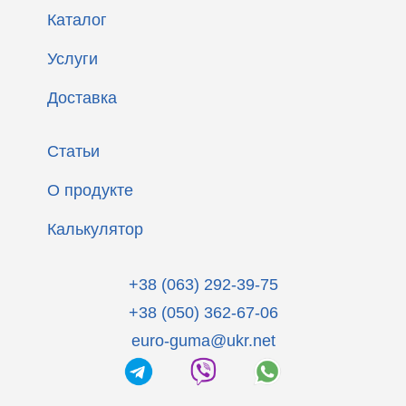
Каталог
Услуги
Доставка
Статьи
О продукте
Калькулятор
+38 (063) 292-39-75
+38 (050) 362-67-06
euro-guma@ukr.net