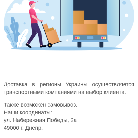
Доставка в регионы Украины осуществляется
транспортными компаниями на выбор клиента.
Также возможен самовывоз.
Наши координаты:
ул. Набережная Победы, 2а
49000 г. Днепр.