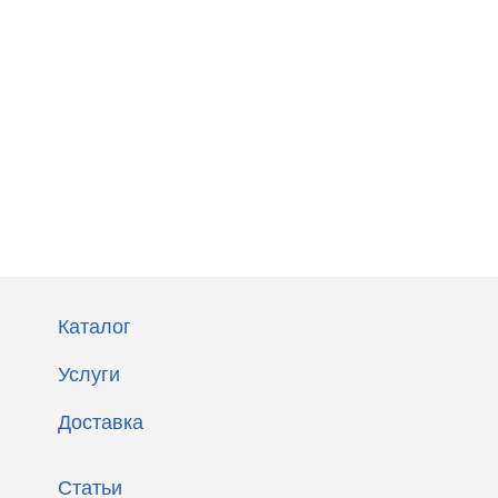
Каталог
Услуги
Доставка
Статьи