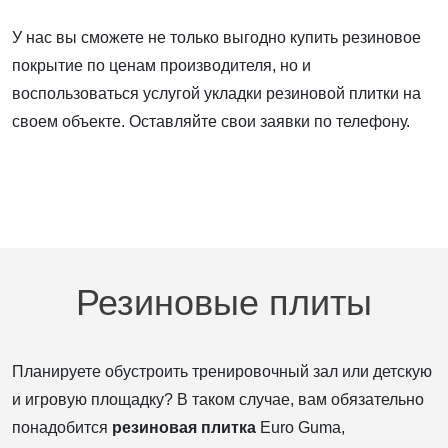
У нас вы сможете не только выгодно купить резиновое
покрытие по ценам производителя, но и
воспользоваться услугой укладки резиновой плитки на
своем объекте. Оставляйте свои заявки по телефону.
Резиновые плиты
Планируете обустроить тренировочный зал или детскую
и игровую площадку? В таком случае, вам обязательно
понадобится
резиновая плитка
Euro Guma,