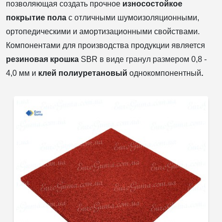
позволяющая создать прочное
износостойкое
покрытие пола
с отличными шумоизоляционными,
ортопедическими и амортизационными свойствами.
Компонентами для производства продукции является
резиновая крошка
SBR в виде гранул размером 0,8 -
4,0 мм и
клей полиуретановый
однокомпонентный
.