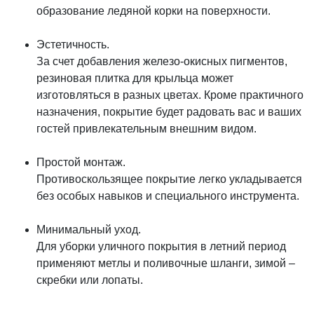
образование ледяной корки на поверхности.
Эстетичность.
За счет добавления железо-окисных пигментов,
резиновая плитка для крыльца может
изготовляться в разных цветах. Кроме практичного
назначения, покрытие будет радовать вас и ваших
гостей привлекательным внешним видом.
Простой монтаж.
Противоскользящее покрытие легко укладывается
без особых навыков и специального инструмента.
Минимальный уход.
Для уборки уличного покрытия в летний период
применяют метлы и поливочные шланги, зимой –
скребки или лопаты.