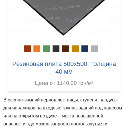
Резиновая плита 500х500, толщина
40 мм
Цена от 1140.00 грн/м²
В осенне-зимний период лестницы, ступени, пандусы
для инвалидов на входные группы зданий под навесом
или на открытом воздухе – места повышенной
опасности, где можно запросто поскользнуться и