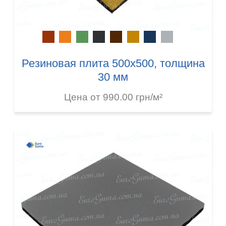
Резиновая плита 500х500, толщина
30 мм
Цена от 990.00 грн/м²