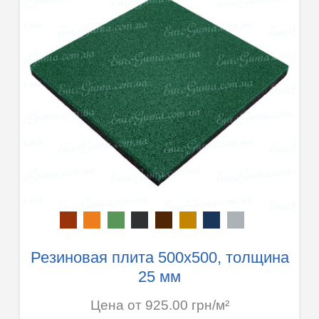
Резиновая плита 500х500, толщина
25 мм
Цена от 925.00 грн/м²