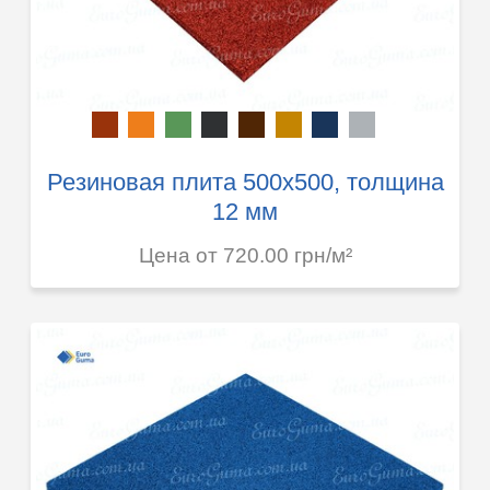
Резиновая плита 500х500, толщина
12 мм
Цена от 720.00 грн/м²