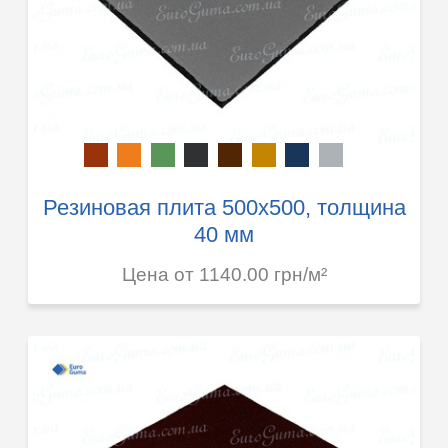
Резиновая плита 500х500, толщина
40 мм
Цена от 1140.00 грн/м²