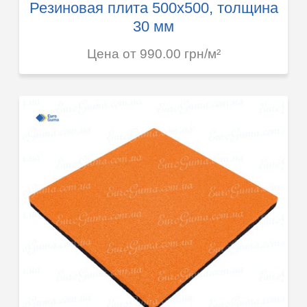
Резиновая плита 500х500, толщина
30 мм
Цена от 990.00 грн/м²