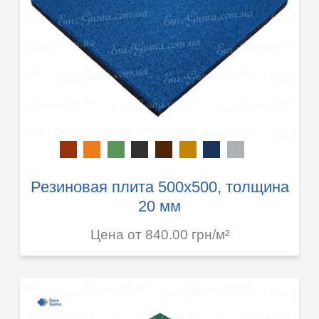
Резиновая плита 500х500, толщина
20 мм
Цена от 840.00 грн/м²