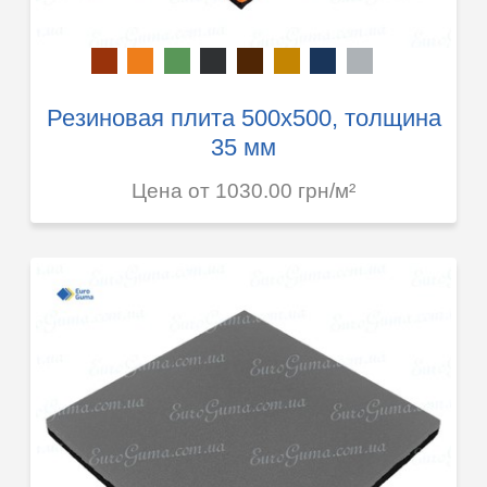
Резиновая плита 500х500, толщина
35 мм
Цена от 1030.00 грн/м²