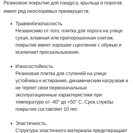
Резиновое покрытие для пандуса, крыльца и порогов
имеет ряд неоспоримых преимуществ:
Травмобезопасность.
Независимо от того, плитка для порога на улице
сухая, влажная или припорошенная снегом,
покрытие имеет хорошее сцепление с обувью и
исключает проскальзывание.
Износостойкость.
Резиновая плитка для ступеней на улице
устойчива к истиранию, динамическим нагрузкам и
не теряет свои первоначальные
эксплуатационные характеристики при
температуре от -40° до +50° С. Срок службы
покрытия составляет 10 лет.
Эластичность.
Структура эластичного материала предотвращает