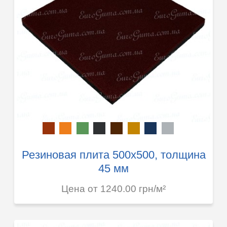
Резиновая плита 500х500, толщина
45 мм
Цена от 1240.00 грн/м²