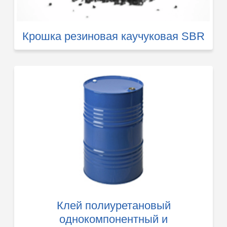
Крошка резиновая каучуковая SBR
Клей полиуретановый
однокомпонентный и