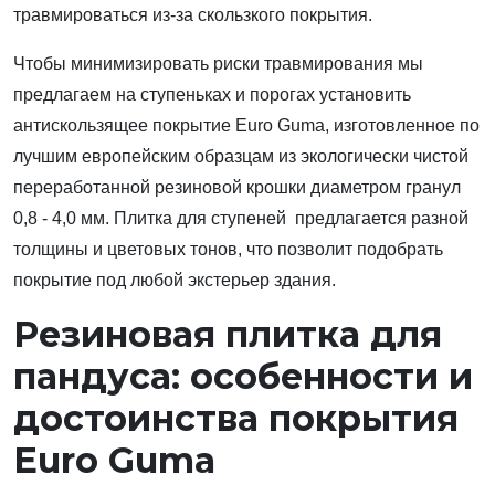
травмироваться из-за скользкого покрытия.
Чтобы минимизировать риски травмирования мы
предлагаем на ступеньках и порогах установить
антискользящее покрытие Euro Guma, изготовленное по
лучшим европейским образцам из экологически чистой
переработанной резиновой крошки диаметром гранул
0,8 - 4,0 мм. Плитка для ступеней предлагается разной
толщины и цветовых тонов, что позволит подобрать
покрытие под любой экстерьер здания.
Резиновая плитка для
пандуса: особенности и
достоинства покрытия
Euro Guma