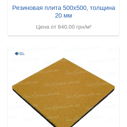
Резиновая плита 500х500, толщина
20 мм
Цена от 840.00 грн/м²