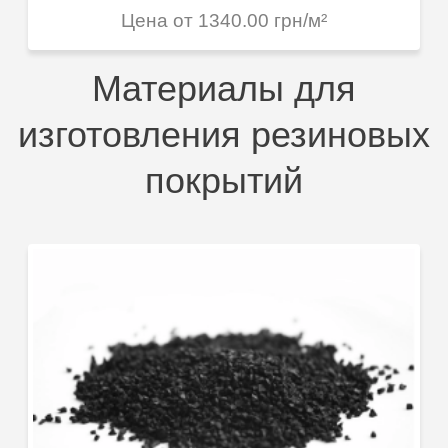
Цена от 1340.00 грн/м²
Материалы для
изготовления резиновых
покрытий