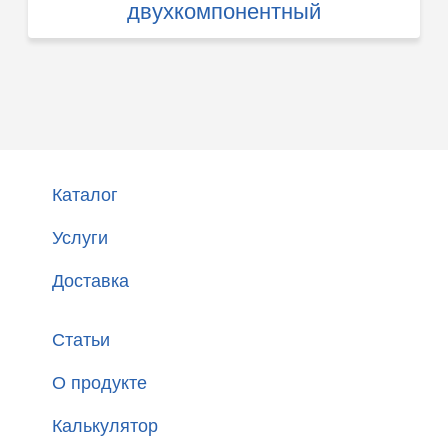
двухкомпонентный
Каталог
Услуги
Доставка
Статьи
О продукте
Калькулятор