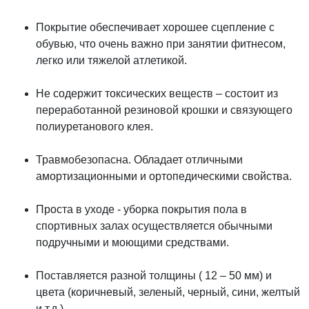
Покрытие обеспечивает хорошее сцепление с
обувью, что очень важно при занятии фитнесом,
легко или тяжелой атлетикой.
Не содержит токсических веществ – состоит из
переработанной резиновой крошки и связующего
полиуретанового клея.
Травмобезопасна. Обладает отличными
амортизационными и ортопедическими свойства.
Проста в уходе - уборка покрытия пола в
спортивных залах осуществляется обычными
подручными и моющими средствами.
Поставляется разной толщины ( 12 – 50 мм) и
цвета (коричневый, зеленый, черный, сини, желтый
и т.д.).