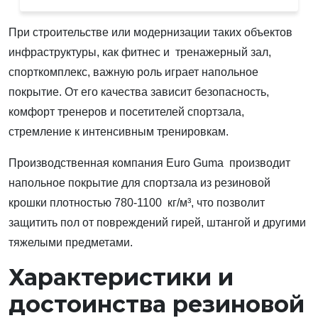
При строительстве или модернизации таких объектов
инфраструктуры, как фитнес и тренажерный зал,
спорткомплекс, важную роль играет напольное
покрытие. От его качества зависит безопасность,
комфорт тренеров и посетителей спортзала,
стремление к интенсивным тренировкам.
Производственная компания Euro Guma производит
напольное покрытие для спортзала из резиновой
крошки плотностью 780-1100 кг/м³, что позволит
защитить пол от повреждений гирей, штангой и другими
тяжелыми предметами.
Характеристики и
достоинства резиновой