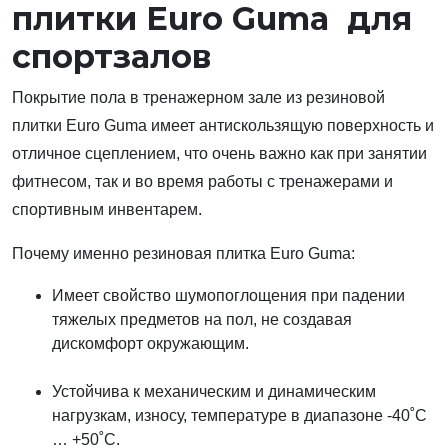
плитки Euro Guma для
спортзалов
Покрытие пола в тренажерном зале из резиновой
плитки Euro Guma имеет антискользящую поверхность и
отличное сцеплением, что очень важно как при занятии
фитнесом, так и во время работы с тренажерами и
спортивным инвентарем.
Почему именно резиновая плитка Euro Guma:
Имеет свойство шумопоглощения при падении
тяжелых предметов на пол, не создавая
дискомфорт окружающим.
Устойчива к механическим и динамическим
нагрузкам, износу, температуре в диапазоне -40˚С
… +50˚С.