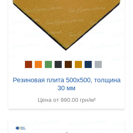
Резиновая плита 500х500, толщина
30 мм
Цена от 990.00 грн/м²