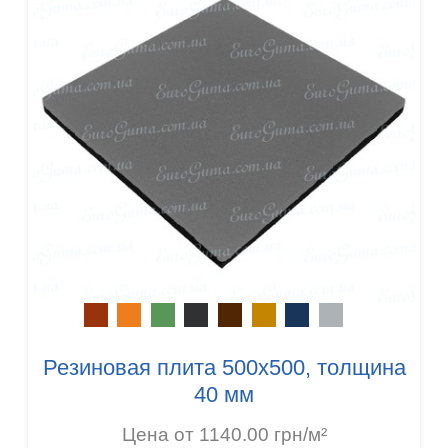
Резиновая плита 500х500, толщина
40 мм
Цена от 1140.00 грн/м²