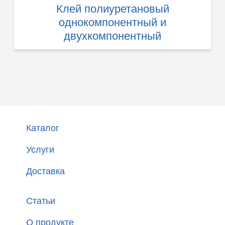
Клей полиуретановый
однокомпонентный и
двухкомпонентный
Каталог
Услуги
Доставка
Статьи
О продукте