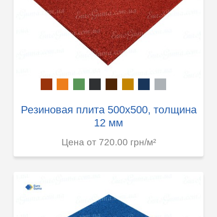
Резиновая плита 500х500, толщина
12 мм
Цена от 720.00 грн/м²