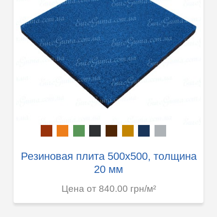
Резиновая плита 500х500, толщина
20 мм
Цена от 840.00 грн/м²