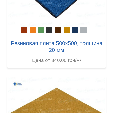
Резиновая плита 500х500, толщина
20 мм
Цена от 840.00 грн/м²