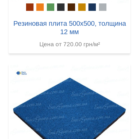
Резиновая плита 500х500, толщина
12 мм
Цена от 720.00 грн/м²