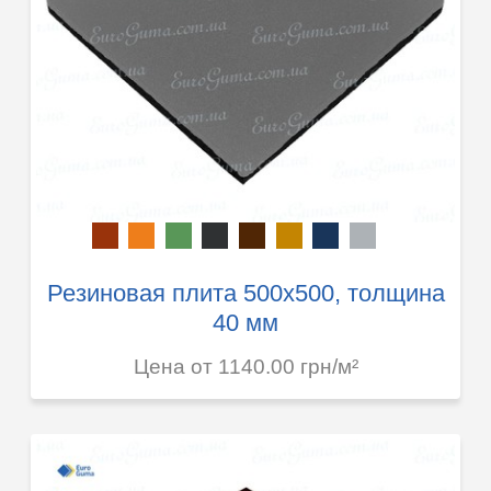
Резиновая плита 500х500, толщина
40 мм
Цена от 1140.00 грн/м²