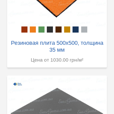
Резиновая плита 500х500, толщина
35 мм
Цена от 1030.00 грн/м²