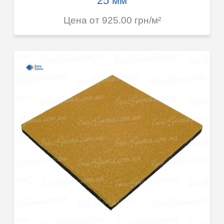
25 мм
Цена от 925.00 грн/м²