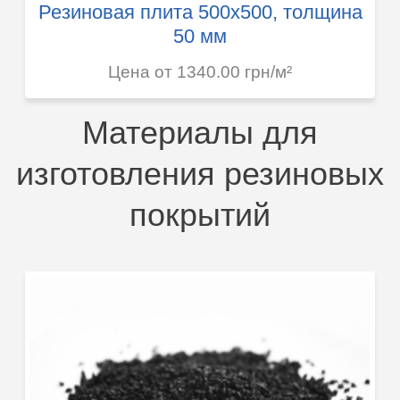
Резиновая плита 500х500, толщина
50 мм
Цена от 1340.00 грн/м²
Материалы для
изготовления резиновых
покрытий