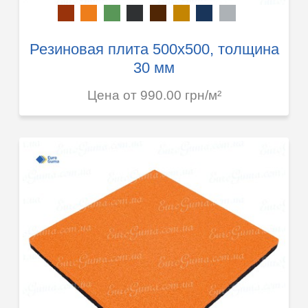
Резиновая плита 500х500, толщина
30 мм
Цена от 990.00 грн/м²