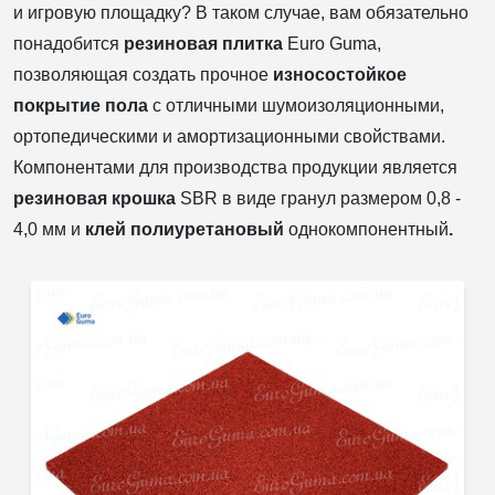
и игровую площадку? В таком случае, вам обязательно
понадобится
резиновая плитка
Euro Guma,
позволяющая создать прочное
износостойкое
покрытие пола
с отличными шумоизоляционными,
ортопедическими и амортизационными свойствами.
Компонентами для производства продукции является
резиновая крошка
SBR в виде гранул размером 0,8 -
4,0 мм и
клей полиуретановый
однокомпонентный
.