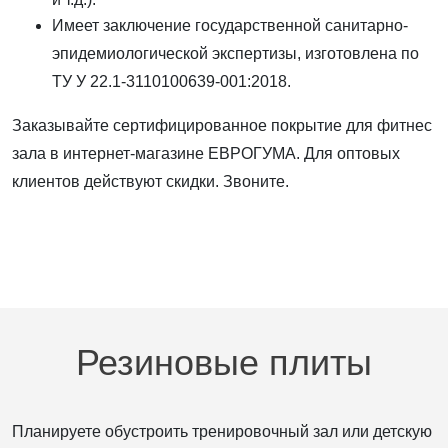
Имеет заключение государственной санитарно-
эпидемиологической экспертизы, изготовлена по
ТУ У 22.1-3110100639-001:2018.
Заказывайте сертифицированное покрытие для фитнес
зала в интернет-магазине ЕВРОГУМА. Для оптовых
клиентов действуют скидки. Звоните.
Резиновые плиты
Планируете обустроить тренировочный зал или детскую