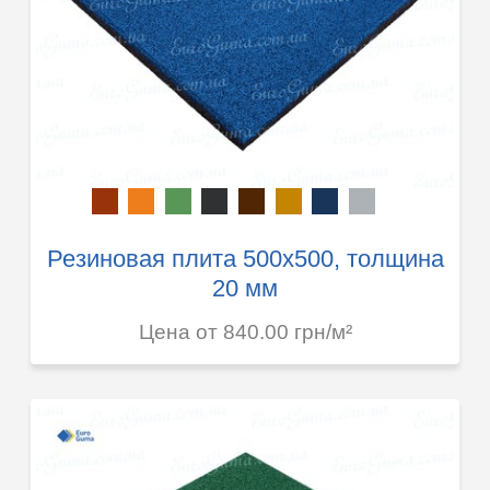
Резиновая плита 500х500, толщина
20 мм
Цена от 840.00 грн/м²