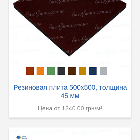
Резиновая плита 500х500, толщина
45 мм
Цена от 1240.00 грн/м²