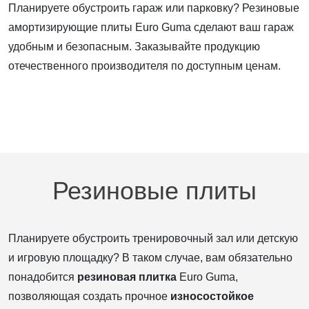
Планируете обустроить гараж или парковку? Резиновые
амортизирующие плиты Euro Guma сделают ваш гараж
удобным и безопасным. Заказывайте продукцию
отечественного производителя по доступным ценам.
Резиновые плиты
Планируете обустроить тренировочный зал или детскую
и игровую площадку? В таком случае, вам обязательно
понадобится
резиновая плитка
Euro Guma,
позволяющая создать прочное
износостойкое