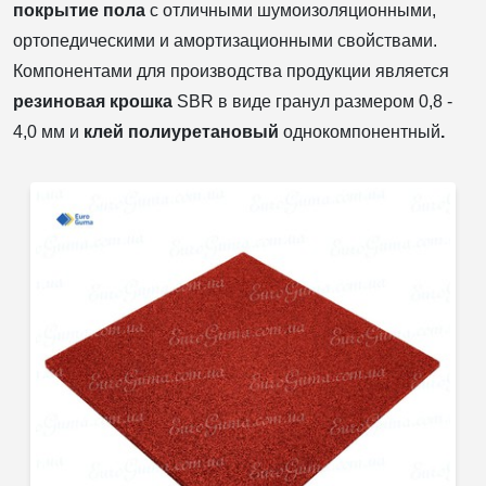
покрытие пола
с отличными шумоизоляционными,
ортопедическими и амортизационными свойствами.
Компонентами для производства продукции является
резиновая крошка
SBR в виде гранул размером 0,8 -
4,0 мм и
клей полиуретановый
однокомпонентный
.