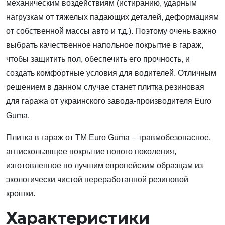
механическим воздействиям (истиранию, ударным
нагрузкам от тяжелых падающих деталей, деформациям
от собственной массы авто и т.д.). Поэтому очень важно
выбрать качественное напольное покрытие в гараж,
чтобы защитить пол, обеспечить его прочность, и
создать комфортные условия для водителей. Отличным
решением в данном случае станет плитка резиновая
для гаража от украинского завода-производителя Euro
Guma.
Плитка в гараж от ТМ Euro Guma – травмобезопасное,
антискользящее покрытие нового поколения,
изготовленное по лучшим европейским образцам из
экологически чистой переработанной резиновой
крошки.
Характеристики