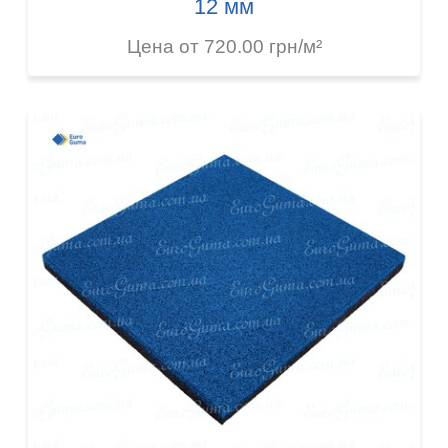
12 мм
Цена от 720.00 грн/м²