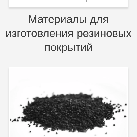
Материалы для
изготовления резиновых
покрытий