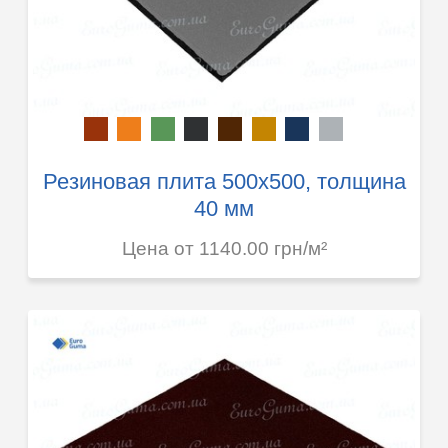
Резиновая плита 500х500, толщина
40 мм
Цена от 1140.00 грн/м²