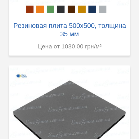
Резиновая плита 500х500, толщина
35 мм
Цена от 1030.00 грн/м²