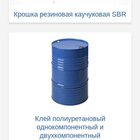
Крошка резиновая каучуковая SBR
Клей полиуретановый
однокомпонентный и
двухкомпонентный