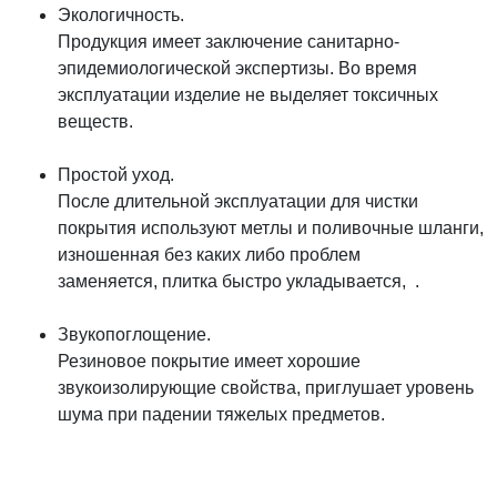
Экологичность.
Продукция имеет заключение санитарно-
эпидемиологической экспертизы. Во время
эксплуатации изделие не выделяет токсичных
веществ.
Простой уход.
После длительной эксплуатации для чистки
покрытия используют метлы и поливочные шланги,
изношенная без каких либо проблем
заменяется, плитка быстро укладывается, .
Звукопоглощение.
Резиновое покрытие имеет хорошие
звукоизолирующие свойства, приглушает уровень
шума при падении тяжелых предметов.