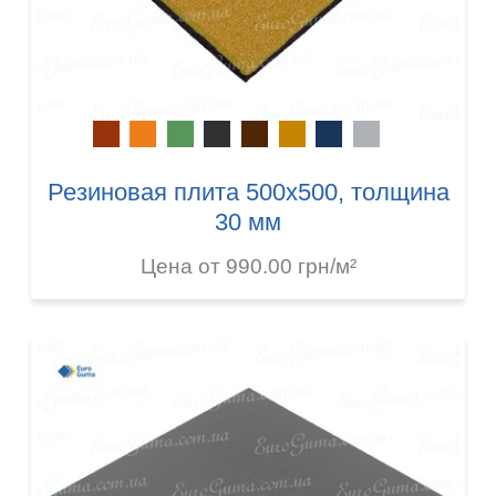
Резиновая плита 500х500, толщина
30 мм
Цена от 990.00 грн/м²