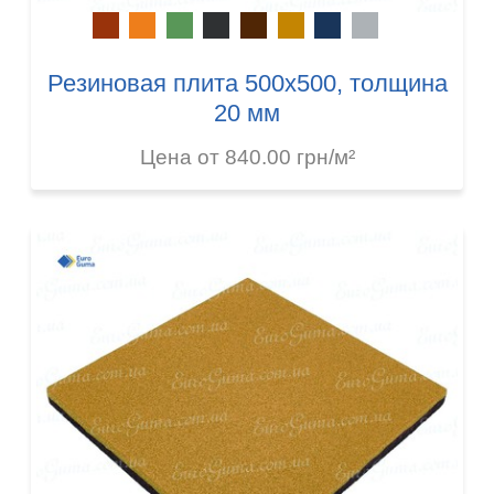
Резиновая плита 500х500, толщина
20 мм
Цена от 840.00 грн/м²