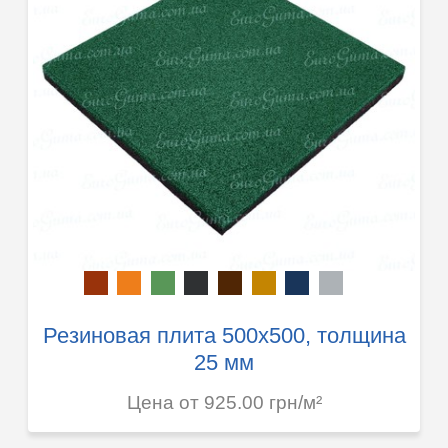
Резиновая плита 500х500, толщина
25 мм
Цена от 925.00 грн/м²