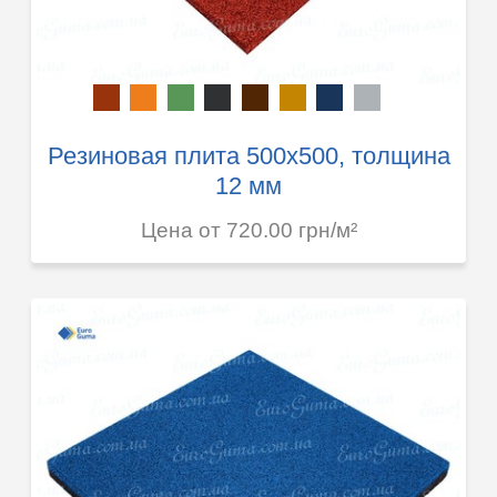
Резиновая плита 500х500, толщина
12 мм
Цена от 720.00 грн/м²