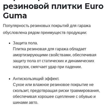
резиновой плитки Euro
Guma
Популярность резиновых покрытий для гаража
обусловлена рядом преимуществ продукции:
Защита пола.
Плитка резиновая для гаража обладает
амортизирующими свойствами, обеспечивая
защиту пола от статических и динамических
нагрузок, смягчает удар при падении.
Антискользящий эффект.
Сухое или влажное резиновое покрытие не
скользит, предотвращая риски травмирования,
обеспечивая хорошее сцепление с обувью и
шинами авто.