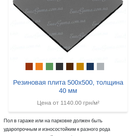
Резиновая плита 500х500, толщина
40 мм
Цена от 1140.00 грн/м²
Пол в гараже или на парковке должен быть
ударопрочным и износостойким к разного рода