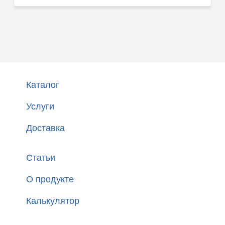
Каталог
Услуги
Доставка
Статьи
О продукте
Калькулятор