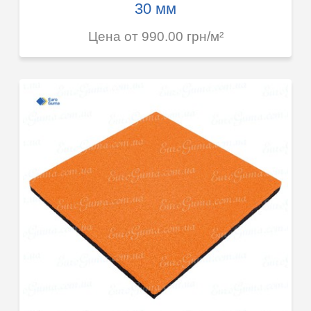
30 мм
Цена от 990.00 грн/м²